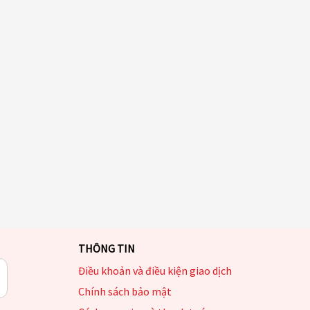
THÔNG TIN
Điều khoản và điều kiện giao dịch
Chính sách bảo mật