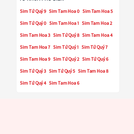
Sim Tứ Quý 9
Sim Tam Hoa 0
Sim Tam Hoa 5
Sim Tứ Quý 0
Sim Tam Hoa 1
Sim Tam Hoa 2
Sim Tam Hoa 3
Sim Tứ Quý 8
Sim Tam Hoa 4
Sim Tam Hoa 7
Sim Tứ Quý 1
Sim Tứ Quý 7
Sim Tam Hoa 9
Sim Tứ Quý 2
Sim Tứ Quý 6
Sim Tứ Quý 3
Sim Tứ Quý 5
Sim Tam Hoa 8
Sim Tứ Quý 4
Sim Tam Hoa 6