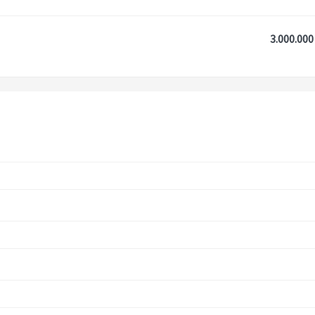
3.000.000