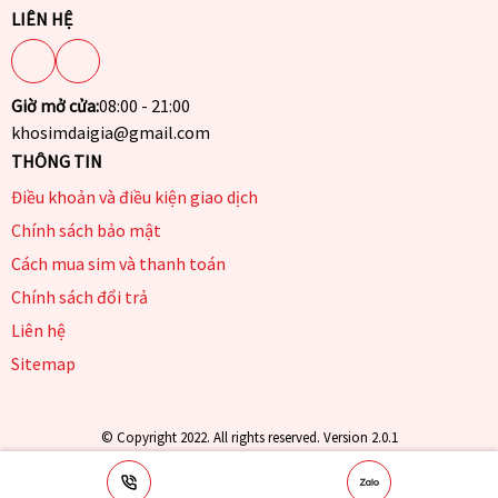
LIÊN HỆ
Giờ mở cửa:
08:00 - 21:00
khosimdaigia@gmail.com
THÔNG TIN
Điều khoản và điều kiện giao dịch
Chính sách bảo mật
Cách mua sim và thanh toán
Chính sách đổi trả
Liên hệ
Sitemap
© Copyright 2022. All rights reserved. Version 2.0.1