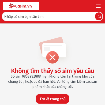
Không tìm thấy số sim yêu cầu
Số sim 0853981888 hiện không tồn tại trong kho của
chúng tôi, hoặc do đã bán hết. Vui lòng tìm kiếm các sản
phẩm khác của chúng tôi.
Trở về trang chủ