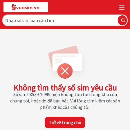
Không tìm thấy số sim yêu cầu
Số sim 0853976999 hiện không tồn tại trong kho của
chúng tôi, hoặc do đã bán hết. Vui lòng tìm kiếm các sản
phẩm khác của chúng tôi.
Trở về trang chủ