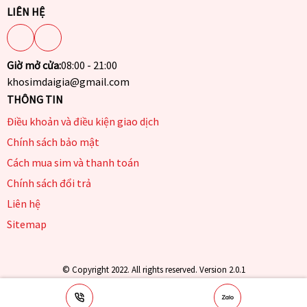
LIÊN HỆ
Giờ mở cửa:
08:00 - 21:00
khosimdaigia@gmail.com
THÔNG TIN
Điều khoản và điều kiện giao dịch
Chính sách bảo mật
Cách mua sim và thanh toán
Chính sách đổi trả
Liên hệ
Sitemap
© Copyright 2022. All rights reserved. Version 2.0.1