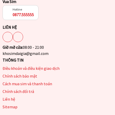
Vua Sim
Hotline
0877.555555
LIÊN HỆ
Giờ mở cửa:
08:00 - 21:00
khosimdaigia@gmail.com
THÔNG TIN
Điều khoản và điều kiện giao dịch
Chính sách bảo mật
Cách mua sim và thanh toán
Chính sách đổi trả
Liên hệ
Sitemap