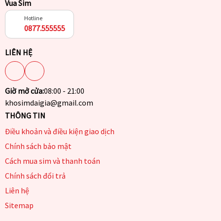
Vua Sim
Hotline
0877.555555
LIÊN HỆ
Giờ mở cửa:
08:00 - 21:00
khosimdaigia@gmail.com
THÔNG TIN
Điều khoản và điều kiện giao dịch
Chính sách bảo mật
Cách mua sim và thanh toán
Chính sách đổi trả
Liên hệ
Sitemap