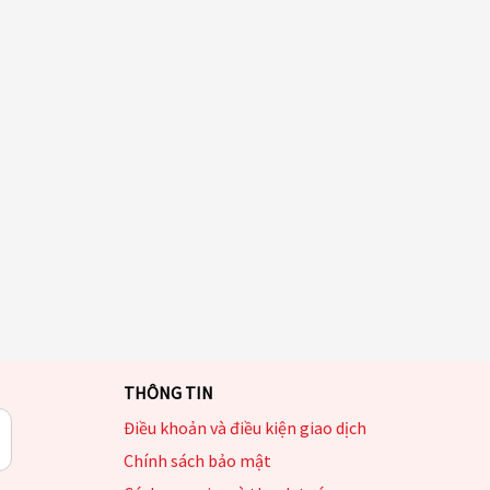
THÔNG TIN
Điều khoản và điều kiện giao dịch
Chính sách bảo mật