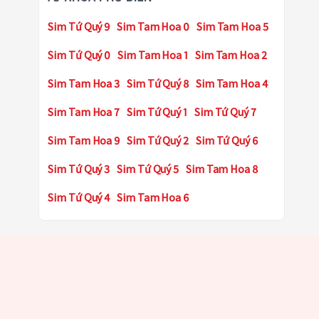
Sim Tứ Quý 9
Sim Tam Hoa 0
Sim Tam Hoa 5
Sim Tứ Quý 0
Sim Tam Hoa 1
Sim Tam Hoa 2
Sim Tam Hoa 3
Sim Tứ Quý 8
Sim Tam Hoa 4
Sim Tam Hoa 7
Sim Tứ Quý 1
Sim Tứ Quý 7
Sim Tam Hoa 9
Sim Tứ Quý 2
Sim Tứ Quý 6
Sim Tứ Quý 3
Sim Tứ Quý 5
Sim Tam Hoa 8
Sim Tứ Quý 4
Sim Tam Hoa 6