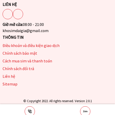
LIÊN HỆ
Giờ mở cửa:
08:00 - 21:00
khosimdaigia@gmail.com
THÔNG TIN
Điều khoản và điều kiện giao dịch
Chính sách bảo mật
Cách mua sim và thanh toán
Chính sách đổi trả
Liên hệ
Sitemap
© Copyright 2022. All rights reserved. Version 2.0.1