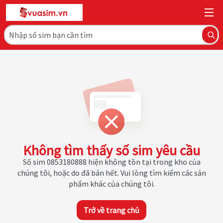
Không tìm thấy số sim yêu cầu
Số sim 0853180888 hiện không tồn tại trong kho của
chúng tôi, hoặc do đã bán hết. Vui lòng tìm kiếm các sản
phẩm khác của chúng tôi.
Trở về trang chủ