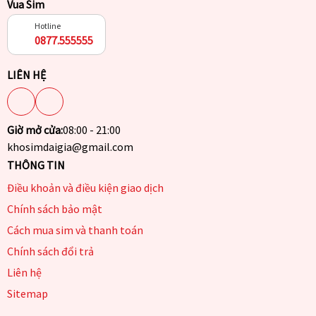
Vua Sim
Hotline
0877.555555
LIÊN HỆ
Giờ mở cửa:
08:00 - 21:00
khosimdaigia@gmail.com
THÔNG TIN
Điều khoản và điều kiện giao dịch
Chính sách bảo mật
Cách mua sim và thanh toán
Chính sách đổi trả
Liên hệ
Sitemap