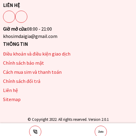
LIÊN HỆ
Giờ mở cửa:
08:00 - 21:00
khosimdaigia@gmail.com
THÔNG TIN
Điều khoản và điều kiện giao dịch
Chính sách bảo mật
Cách mua sim và thanh toán
Chính sách đổi trả
Liên hệ
Sitemap
© Copyright 2022. All rights reserved. Version 2.0.1