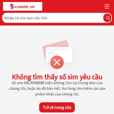
Không tìm thấy số sim yêu cầu
Số sim 0853098888 hiện không tồn tại trong kho của
chúng tôi, hoặc do đã bán hết. Vui lòng tìm kiếm các sản
phẩm khác của chúng tôi.
Trở về trang chủ