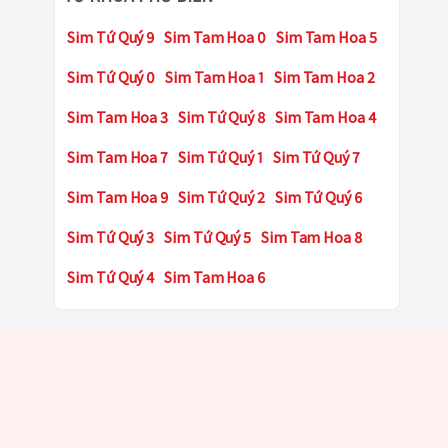
Sim Tứ Quý 9
Sim Tam Hoa 0
Sim Tam Hoa 5
Sim Tứ Quý 0
Sim Tam Hoa 1
Sim Tam Hoa 2
Sim Tam Hoa 3
Sim Tứ Quý 8
Sim Tam Hoa 4
Sim Tam Hoa 7
Sim Tứ Quý 1
Sim Tứ Quý 7
Sim Tam Hoa 9
Sim Tứ Quý 2
Sim Tứ Quý 6
Sim Tứ Quý 3
Sim Tứ Quý 5
Sim Tam Hoa 8
Sim Tứ Quý 4
Sim Tam Hoa 6