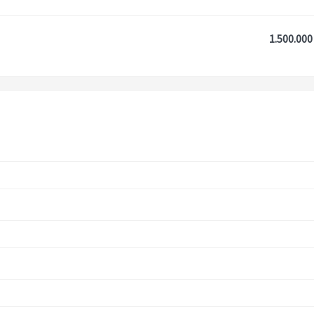
1.500.000