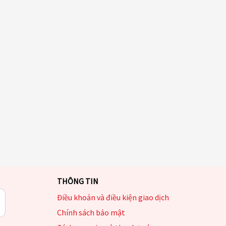
THÔNG TIN
Điều khoản và điều kiện giao dịch
Chính sách bảo mật