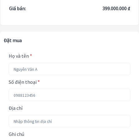
Giá bán:
399.000.000 ₫
Đặt mua
Họ và tên
*
Số điện thoại
*
Địa chỉ
Ghi chú