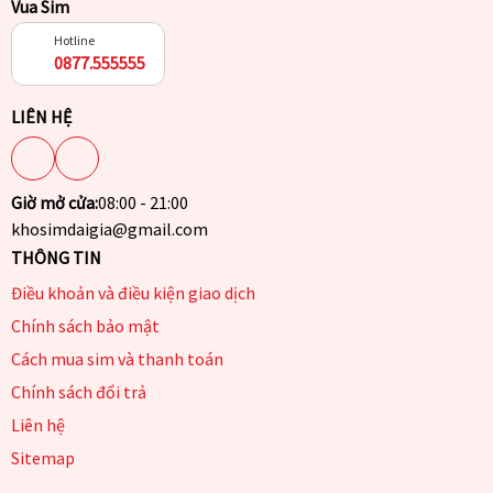
Vua Sim
Hotline
0877.555555
LIÊN HỆ
Giờ mở cửa:
08:00 - 21:00
khosimdaigia@gmail.com
THÔNG TIN
Điều khoản và điều kiện giao dịch
Chính sách bảo mật
Cách mua sim và thanh toán
Chính sách đổi trả
Liên hệ
Sitemap