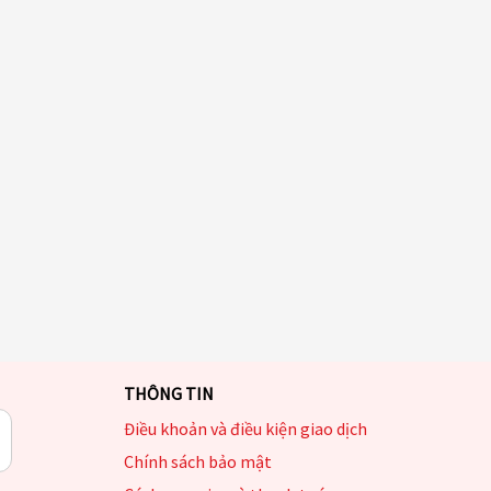
THÔNG TIN
Điều khoản và điều kiện giao dịch
Chính sách bảo mật