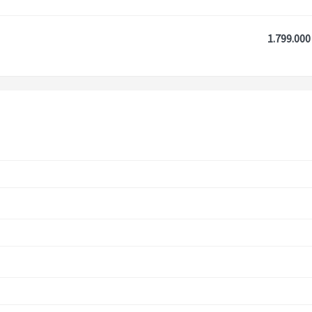
1.799.000