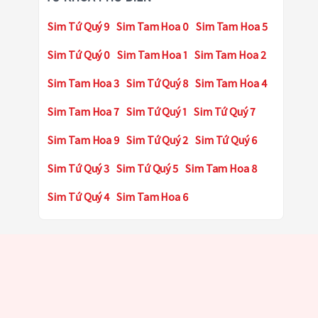
Sim Tứ Quý 9
Sim Tam Hoa 0
Sim Tam Hoa 5
Sim Tứ Quý 0
Sim Tam Hoa 1
Sim Tam Hoa 2
Sim Tam Hoa 3
Sim Tứ Quý 8
Sim Tam Hoa 4
Sim Tam Hoa 7
Sim Tứ Quý 1
Sim Tứ Quý 7
Sim Tam Hoa 9
Sim Tứ Quý 2
Sim Tứ Quý 6
Sim Tứ Quý 3
Sim Tứ Quý 5
Sim Tam Hoa 8
Sim Tứ Quý 4
Sim Tam Hoa 6