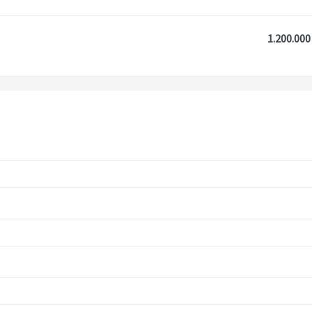
1.200.000