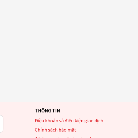
THÔNG TIN
Điều khoản và điều kiện giao dịch
Chính sách bảo mật