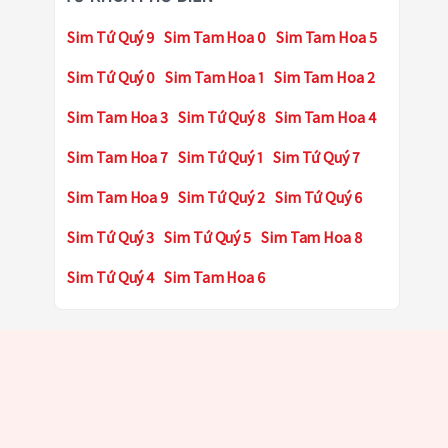
Sim Tứ Quý 9
Sim Tam Hoa 0
Sim Tam Hoa 5
Sim Tứ Quý 0
Sim Tam Hoa 1
Sim Tam Hoa 2
Sim Tam Hoa 3
Sim Tứ Quý 8
Sim Tam Hoa 4
Sim Tam Hoa 7
Sim Tứ Quý 1
Sim Tứ Quý 7
Sim Tam Hoa 9
Sim Tứ Quý 2
Sim Tứ Quý 6
Sim Tứ Quý 3
Sim Tứ Quý 5
Sim Tam Hoa 8
Sim Tứ Quý 4
Sim Tam Hoa 6