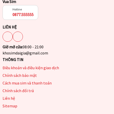
Vua Sim
Hotline
0877.555555
LIÊN HỆ
Giờ mở cửa:
08:00 - 21:00
khosimdaigia@gmail.com
THÔNG TIN
Điều khoản và điều kiện giao dịch
Chính sách bảo mật
Cách mua sim và thanh toán
Chính sách đổi trả
Liên hệ
Sitemap