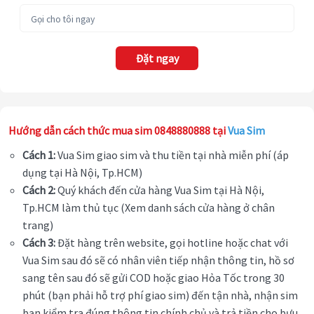
Đặt ngay
Hướng dẫn cách thức mua sim 0848880888 tại
Vua Sim
Cách 1:
Vua Sim giao sim và thu tiền tại nhà miễn phí (áp
dụng tại Hà Nội, Tp.HCM)
Cách 2:
Quý khách đến cửa hàng Vua Sim tại Hà Nội,
Tp.HCM làm thủ tục (Xem danh sách cửa hàng ở chân
trang)
Cách 3:
Đặt hàng trên website, gọi hotline hoặc chat với
Vua Sim sau đó sẽ có nhân viên tiếp nhận thông tin, hồ sơ
sang tên sau đó sẽ gửi COD hoặc giao Hỏa Tốc trong 30
phút (bạn phải hỗ trợ phí giao sim) đến tận nhà, nhận sim
bạn kiểm tra đúng thông tin chính chủ và trả tiền cho bưu