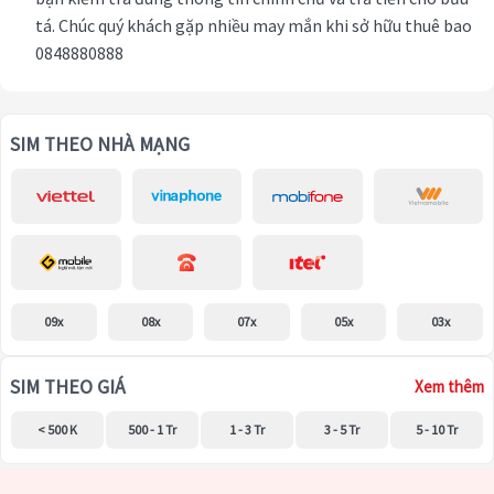
tá. Chúc quý khách gặp nhiều may mắn khi sở hữu thuê bao
0848880888
SIM THEO NHÀ MẠNG
09x
08x
07x
05x
03x
SIM THEO GIÁ
Xem thêm
< 500 K
500 - 1 Tr
1 - 3 Tr
3 - 5 Tr
5 - 10 Tr