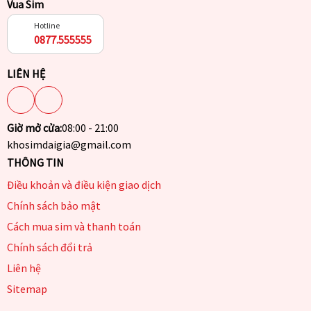
Vua Sim
Hotline
0877.555555
LIÊN HỆ
Giờ mở cửa:
08:00 - 21:00
khosimdaigia@gmail.com
THÔNG TIN
Điều khoản và điều kiện giao dịch
Chính sách bảo mật
Cách mua sim và thanh toán
Chính sách đổi trả
Liên hệ
Sitemap