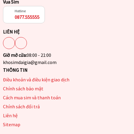
Vua Sim
Hotline
0877.555555
LIÊN HỆ
Giờ mở cửa:
08:00 - 21:00
khosimdaigia@gmail.com
THÔNG TIN
Điều khoản và điều kiện giao dịch
Chính sách bảo mật
Cách mua sim và thanh toán
Chính sách đổi trả
Liên hệ
Sitemap