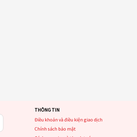
THÔNG TIN
Điều khoản và điều kiện giao dịch
Chính sách bảo mật