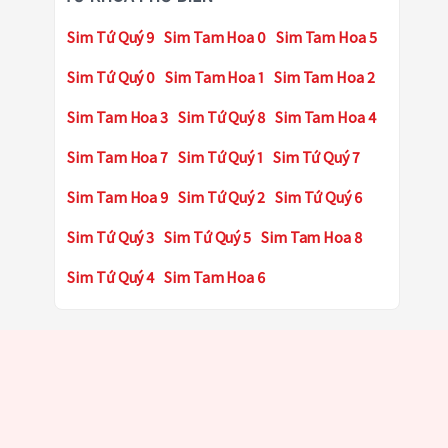
Sim Tứ Quý 9
Sim Tam Hoa 0
Sim Tam Hoa 5
Sim Tứ Quý 0
Sim Tam Hoa 1
Sim Tam Hoa 2
Sim Tam Hoa 3
Sim Tứ Quý 8
Sim Tam Hoa 4
Sim Tam Hoa 7
Sim Tứ Quý 1
Sim Tứ Quý 7
Sim Tam Hoa 9
Sim Tứ Quý 2
Sim Tứ Quý 6
Sim Tứ Quý 3
Sim Tứ Quý 5
Sim Tam Hoa 8
Sim Tứ Quý 4
Sim Tam Hoa 6