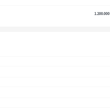
1.200.000