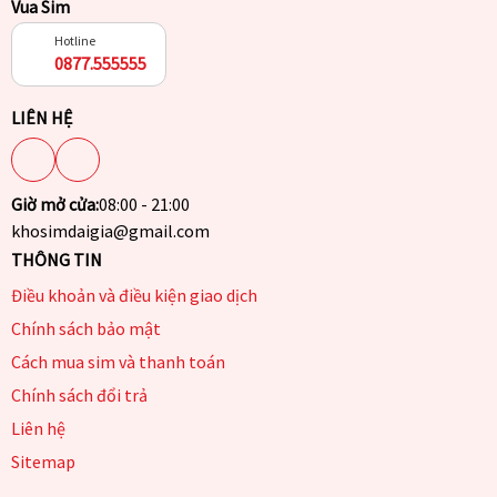
Vua Sim
Hotline
0877.555555
LIÊN HỆ
Giờ mở cửa:
08:00 - 21:00
khosimdaigia@gmail.com
THÔNG TIN
Điều khoản và điều kiện giao dịch
Chính sách bảo mật
Cách mua sim và thanh toán
Chính sách đổi trả
Liên hệ
Sitemap