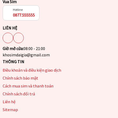
Vua Sim
Hotline
0877.555555
LIÊN HỆ
Giờ mở cửa:
08:00 - 21:00
khosimdaigia@gmail.com
THÔNG TIN
Điều khoản và điều kiện giao dịch
Chính sách bảo mật
Cách mua sim và thanh toán
Chính sách đổi trả
Liên hệ
Sitemap