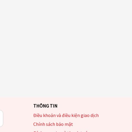
THÔNG TIN
Điều khoản và điều kiện giao dịch
Chính sách bảo mật