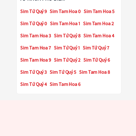
Sim Tứ Quý 9
Sim Tam Hoa 0
Sim Tam Hoa 5
Sim Tứ Quý 0
Sim Tam Hoa 1
Sim Tam Hoa 2
Sim Tam Hoa 3
Sim Tứ Quý 8
Sim Tam Hoa 4
Sim Tam Hoa 7
Sim Tứ Quý 1
Sim Tứ Quý 7
Sim Tam Hoa 9
Sim Tứ Quý 2
Sim Tứ Quý 6
Sim Tứ Quý 3
Sim Tứ Quý 5
Sim Tam Hoa 8
Sim Tứ Quý 4
Sim Tam Hoa 6