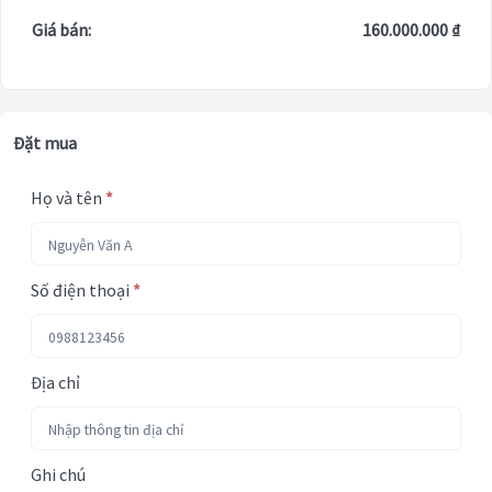
Giá bán:
160.000.000 ₫
Đặt mua
Họ và tên
*
Số điện thoại
*
Địa chỉ
Ghi chú