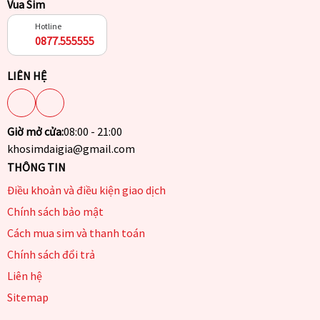
Vua Sim
Hotline
0877.555555
LIÊN HỆ
Giờ mở cửa:
08:00 - 21:00
khosimdaigia@gmail.com
THÔNG TIN
Điều khoản và điều kiện giao dịch
Chính sách bảo mật
Cách mua sim và thanh toán
Chính sách đổi trả
Liên hệ
Sitemap