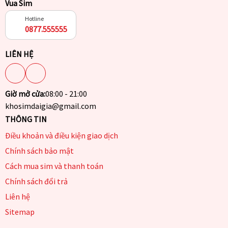
Vua Sim
Hotline
0877.555555
LIÊN HỆ
Giờ mở cửa:
08:00 - 21:00
khosimdaigia@gmail.com
THÔNG TIN
Điều khoản và điều kiện giao dịch
Chính sách bảo mật
Cách mua sim và thanh toán
Chính sách đổi trả
Liên hệ
Sitemap