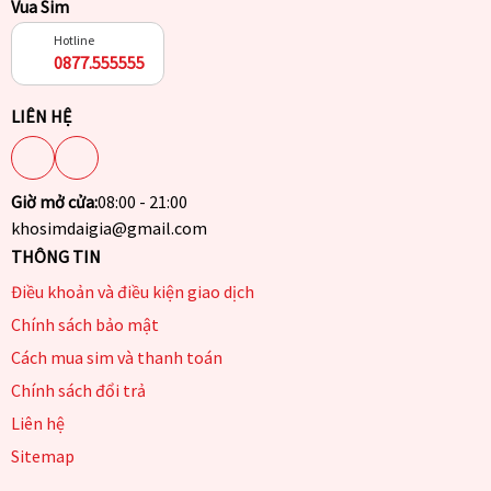
Vua Sim
Hotline
0877.555555
LIÊN HỆ
Giờ mở cửa:
08:00 - 21:00
khosimdaigia@gmail.com
THÔNG TIN
Điều khoản và điều kiện giao dịch
Chính sách bảo mật
Cách mua sim và thanh toán
Chính sách đổi trả
Liên hệ
Sitemap