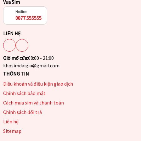
Vua Sim
Hotline
0877.555555
LIÊN HỆ
Giờ mở cửa:
08:00 - 21:00
khosimdaigia@gmail.com
THÔNG TIN
Điều khoản và điều kiện giao dịch
Chính sách bảo mật
Cách mua sim và thanh toán
Chính sách đổi trả
Liên hệ
Sitemap