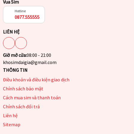
Vua Sim
Hotline
0877.555555
LIÊN HỆ
Giờ mở cửa:
08:00 - 21:00
khosimdaigia@gmail.com
THÔNG TIN
Điều khoản và điều kiện giao dịch
Chính sách bảo mật
Cách mua sim và thanh toán
Chính sách đổi trả
Liên hệ
Sitemap