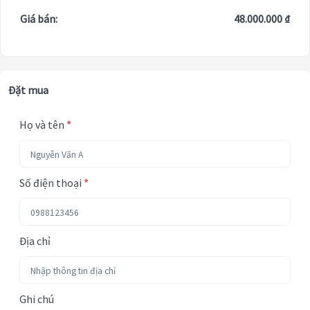
Giá bán:
48.000.000 ₫
Đặt mua
Họ và tên
*
Số điện thoại
*
Địa chỉ
Ghi chú