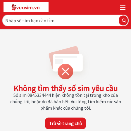
Không tìm thấy số sim yêu cầu
Số sim 0845334444 hiện không tồn tại trong kho của
chúng tôi, hoặc do đã bán hết. Vui lòng tìm kiếm các sản
phẩm khác của chúng tôi.
Trở về trang chủ