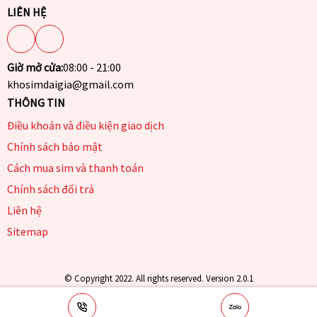
LIÊN HỆ
Giờ mở cửa:
08:00 - 21:00
khosimdaigia@gmail.com
THÔNG TIN
Điều khoản và điều kiện giao dịch
Chính sách bảo mật
Cách mua sim và thanh toán
Chính sách đổi trả
Liên hệ
Sitemap
© Copyright 2022. All rights reserved. Version 2.0.1