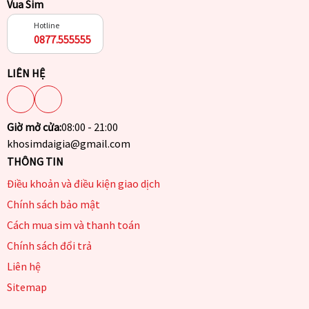
Vua Sim
Hotline
0877.555555
LIÊN HỆ
Giờ mở cửa:
08:00 - 21:00
khosimdaigia@gmail.com
THÔNG TIN
Điều khoản và điều kiện giao dịch
Chính sách bảo mật
Cách mua sim và thanh toán
Chính sách đổi trả
Liên hệ
Sitemap