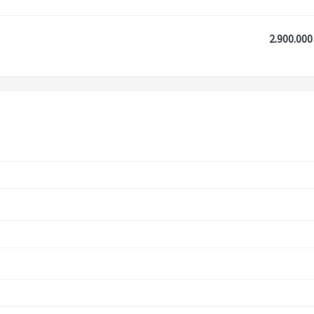
2.900.000