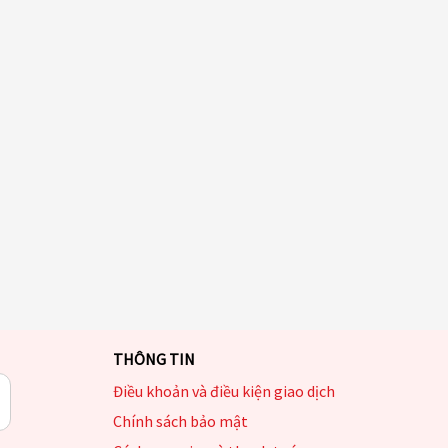
THÔNG TIN
Điều khoản và điều kiện giao dịch
Chính sách bảo mật