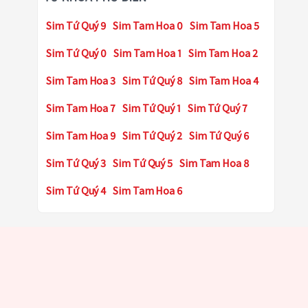
Sim Tứ Quý 9
Sim Tam Hoa 0
Sim Tam Hoa 5
Sim Tứ Quý 0
Sim Tam Hoa 1
Sim Tam Hoa 2
Sim Tam Hoa 3
Sim Tứ Quý 8
Sim Tam Hoa 4
Sim Tam Hoa 7
Sim Tứ Quý 1
Sim Tứ Quý 7
Sim Tam Hoa 9
Sim Tứ Quý 2
Sim Tứ Quý 6
Sim Tứ Quý 3
Sim Tứ Quý 5
Sim Tam Hoa 8
Sim Tứ Quý 4
Sim Tam Hoa 6