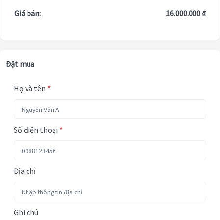
Giá bán:
16.000.000 ₫
Đặt mua
Họ và tên
*
Số điện thoại
*
Địa chỉ
Ghi chú