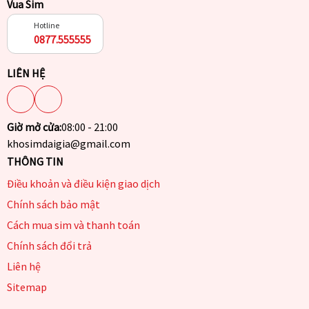
Vua Sim
Hotline
0877.555555
LIÊN HỆ
Giờ mở cửa:
08:00 - 21:00
khosimdaigia@gmail.com
THÔNG TIN
Điều khoản và điều kiện giao dịch
Chính sách bảo mật
Cách mua sim và thanh toán
Chính sách đổi trả
Liên hệ
Sitemap