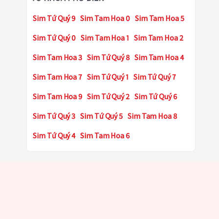
Sim Tứ Quý 9
Sim Tam Hoa 0
Sim Tam Hoa 5
Sim Tứ Quý 0
Sim Tam Hoa 1
Sim Tam Hoa 2
Sim Tam Hoa 3
Sim Tứ Quý 8
Sim Tam Hoa 4
Sim Tam Hoa 7
Sim Tứ Quý 1
Sim Tứ Quý 7
Sim Tam Hoa 9
Sim Tứ Quý 2
Sim Tứ Quý 6
Sim Tứ Quý 3
Sim Tứ Quý 5
Sim Tam Hoa 8
Sim Tứ Quý 4
Sim Tam Hoa 6