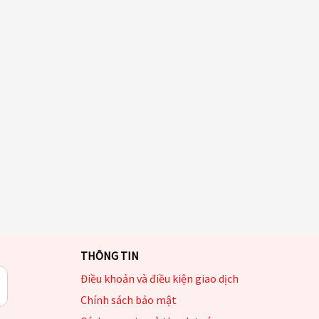
THÔNG TIN
Điều khoản và điều kiện giao dịch
Chính sách bảo mật