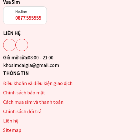
Vua Sim
Hotline
0877.555555
LIÊN HỆ
Giờ mở cửa:
08:00 - 21:00
khosimdaigia@gmail.com
THÔNG TIN
Điều khoản và điều kiện giao dịch
Chính sách bảo mật
Cách mua sim và thanh toán
Chính sách đổi trả
Liên hệ
Sitemap