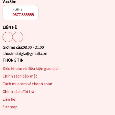
Vua Sim
Hotline
0877.555555
LIÊN HỆ
Giờ mở cửa:
08:00 - 21:00
khosimdaigia@gmail.com
THÔNG TIN
Điều khoản và điều kiện giao dịch
Chính sách bảo mật
Cách mua sim và thanh toán
Chính sách đổi trả
Liên hệ
Sitemap