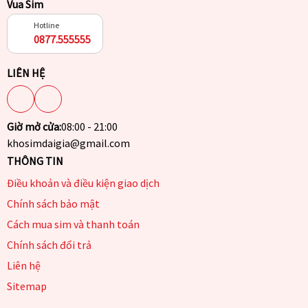
Vua Sim
Hotline
0877.555555
LIÊN HỆ
Giờ mở cửa:
08:00 - 21:00
khosimdaigia@gmail.com
THÔNG TIN
Điều khoản và điều kiện giao dịch
Chính sách bảo mật
Cách mua sim và thanh toán
Chính sách đổi trả
Liên hệ
Sitemap