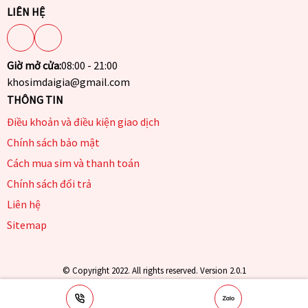
LIÊN HỆ
Giờ mở cửa:
08:00 - 21:00
khosimdaigia@gmail.com
THÔNG TIN
Điều khoản và điều kiện giao dịch
Chính sách bảo mật
Cách mua sim và thanh toán
Chính sách đổi trả
Liên hệ
Sitemap
© Copyright 2022. All rights reserved. Version 2.0.1