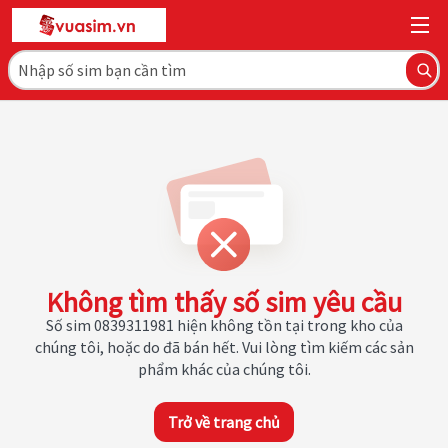
Không tìm thấy số sim yêu cầu
Số sim 0839311981 hiện không tồn tại trong kho của
chúng tôi, hoặc do đã bán hết. Vui lòng tìm kiếm các sản
phẩm khác của chúng tôi.
Trở về trang chủ