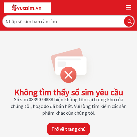
Không tìm thấy số sim yêu cầu
Số sim 0839074888 hiện không tồn tại trong kho của
chúng tôi, hoặc do đã bán hết. Vui lòng tìm kiếm các sản
phẩm khác của chúng tôi.
Trở về trang chủ