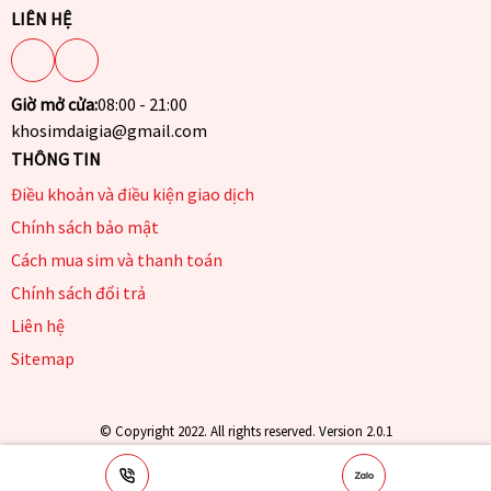
LIÊN HỆ
Giờ mở cửa:
08:00 - 21:00
khosimdaigia@gmail.com
THÔNG TIN
Điều khoản và điều kiện giao dịch
Chính sách bảo mật
Cách mua sim và thanh toán
Chính sách đổi trả
Liên hệ
Sitemap
© Copyright 2022. All rights reserved. Version 2.0.1