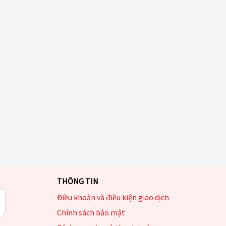
THÔNG TIN
Điều khoản và điều kiện giao dịch
Chính sách bảo mật