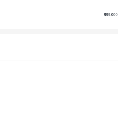
999.000