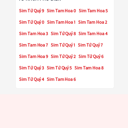
Sim Tứ Quý 9
Sim Tam Hoa 0
Sim Tam Hoa 5
Sim Tứ Quý 0
Sim Tam Hoa 1
Sim Tam Hoa 2
Sim Tam Hoa 3
Sim Tứ Quý 8
Sim Tam Hoa 4
Sim Tam Hoa 7
Sim Tứ Quý 1
Sim Tứ Quý 7
Sim Tam Hoa 9
Sim Tứ Quý 2
Sim Tứ Quý 6
Sim Tứ Quý 3
Sim Tứ Quý 5
Sim Tam Hoa 8
Sim Tứ Quý 4
Sim Tam Hoa 6