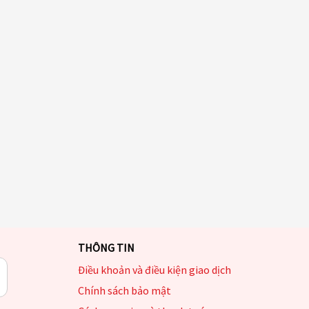
THÔNG TIN
Điều khoản và điều kiện giao dịch
Chính sách bảo mật