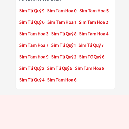
Sim Tứ Quý 9
Sim Tam Hoa 0
Sim Tam Hoa 5
Sim Tứ Quý 0
Sim Tam Hoa 1
Sim Tam Hoa 2
Sim Tam Hoa 3
Sim Tứ Quý 8
Sim Tam Hoa 4
Sim Tam Hoa 7
Sim Tứ Quý 1
Sim Tứ Quý 7
Sim Tam Hoa 9
Sim Tứ Quý 2
Sim Tứ Quý 6
Sim Tứ Quý 3
Sim Tứ Quý 5
Sim Tam Hoa 8
Sim Tứ Quý 4
Sim Tam Hoa 6