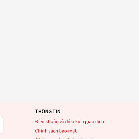
THÔNG TIN
Điều khoản và điều kiện giao dịch
Chính sách bảo mật