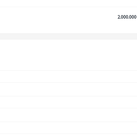
2.000.000