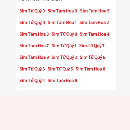
Sim Tứ Quý 9
Sim Tam Hoa 0
Sim Tam Hoa 5
Sim Tứ Quý 0
Sim Tam Hoa 1
Sim Tam Hoa 2
Sim Tam Hoa 3
Sim Tứ Quý 8
Sim Tam Hoa 4
Sim Tam Hoa 7
Sim Tứ Quý 1
Sim Tứ Quý 7
Sim Tam Hoa 9
Sim Tứ Quý 2
Sim Tứ Quý 6
Sim Tứ Quý 3
Sim Tứ Quý 5
Sim Tam Hoa 8
Sim Tứ Quý 4
Sim Tam Hoa 6