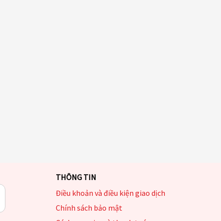
THÔNG TIN
Điều khoản và điều kiện giao dịch
Chính sách bảo mật