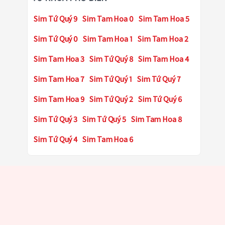
Sim Tứ Quý 9
Sim Tam Hoa 0
Sim Tam Hoa 5
Sim Tứ Quý 0
Sim Tam Hoa 1
Sim Tam Hoa 2
Sim Tam Hoa 3
Sim Tứ Quý 8
Sim Tam Hoa 4
Sim Tam Hoa 7
Sim Tứ Quý 1
Sim Tứ Quý 7
Sim Tam Hoa 9
Sim Tứ Quý 2
Sim Tứ Quý 6
Sim Tứ Quý 3
Sim Tứ Quý 5
Sim Tam Hoa 8
Sim Tứ Quý 4
Sim Tam Hoa 6