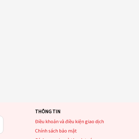
THÔNG TIN
Điều khoản và điều kiện giao dịch
Chính sách bảo mật