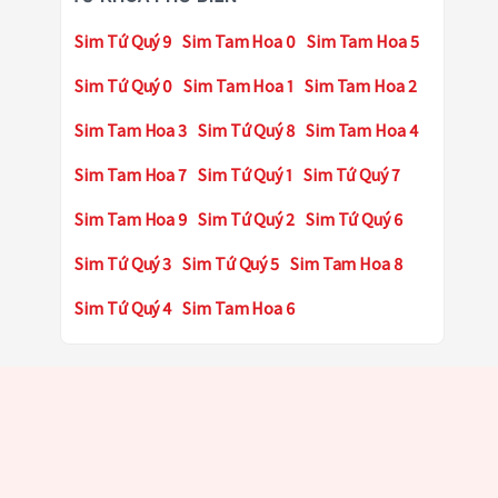
Sim Tứ Quý 9
Sim Tam Hoa 0
Sim Tam Hoa 5
Sim Tứ Quý 0
Sim Tam Hoa 1
Sim Tam Hoa 2
Sim Tam Hoa 3
Sim Tứ Quý 8
Sim Tam Hoa 4
Sim Tam Hoa 7
Sim Tứ Quý 1
Sim Tứ Quý 7
Sim Tam Hoa 9
Sim Tứ Quý 2
Sim Tứ Quý 6
Sim Tứ Quý 3
Sim Tứ Quý 5
Sim Tam Hoa 8
Sim Tứ Quý 4
Sim Tam Hoa 6