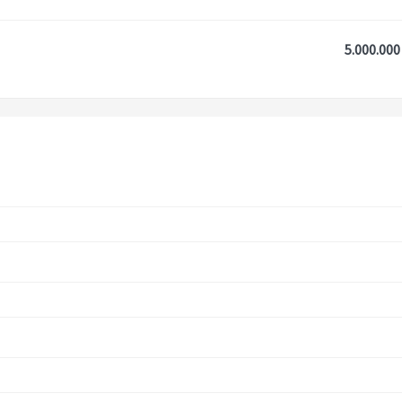
5.000.000