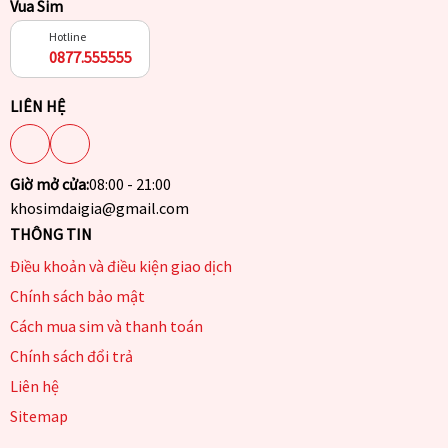
Vua Sim
Hotline
0877.555555
LIÊN HỆ
Giờ mở cửa:
08:00 - 21:00
khosimdaigia@gmail.com
THÔNG TIN
Điều khoản và điều kiện giao dịch
Chính sách bảo mật
Cách mua sim và thanh toán
Chính sách đổi trả
Liên hệ
Sitemap