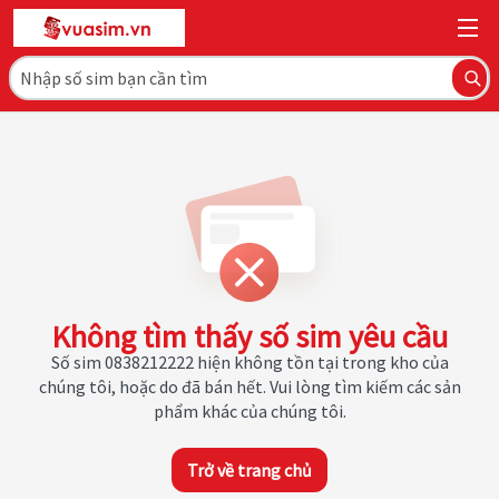
Không tìm thấy số sim yêu cầu
Số sim 0838212222 hiện không tồn tại trong kho của
chúng tôi, hoặc do đã bán hết. Vui lòng tìm kiếm các sản
phẩm khác của chúng tôi.
Trở về trang chủ