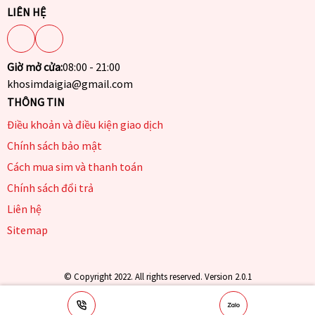
LIÊN HỆ
Giờ mở cửa:
08:00 - 21:00
khosimdaigia@gmail.com
THÔNG TIN
Điều khoản và điều kiện giao dịch
Chính sách bảo mật
Cách mua sim và thanh toán
Chính sách đổi trả
Liên hệ
Sitemap
© Copyright 2022. All rights reserved. Version 2.0.1