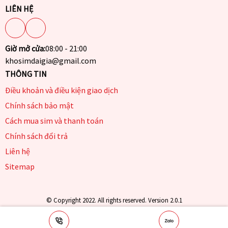
LIÊN HỆ
Giờ mở cửa:
08:00 - 21:00
khosimdaigia@gmail.com
THÔNG TIN
Điều khoản và điều kiện giao dịch
Chính sách bảo mật
Cách mua sim và thanh toán
Chính sách đổi trả
Liên hệ
Sitemap
© Copyright 2022. All rights reserved. Version 2.0.1