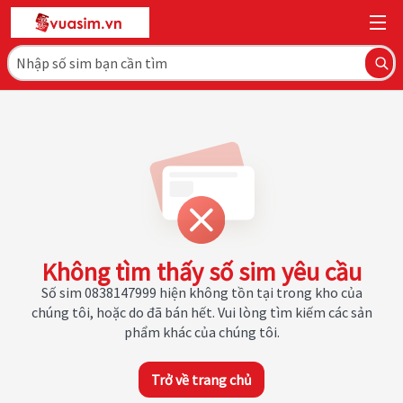
Không tìm thấy số sim yêu cầu
Số sim 0838147999 hiện không tồn tại trong kho của
chúng tôi, hoặc do đã bán hết. Vui lòng tìm kiếm các sản
phẩm khác của chúng tôi.
Trở về trang chủ