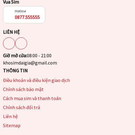
Vua Sim
Hotline
0877.555555
LIÊN HỆ
Giờ mở cửa:
08:00 - 21:00
khosimdaigia@gmail.com
THÔNG TIN
Điều khoản và điều kiện giao dịch
Chính sách bảo mật
Cách mua sim và thanh toán
Chính sách đổi trả
Liên hệ
Sitemap