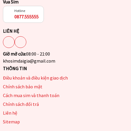
Vua Sim
Hotline
0877.555555
LIÊN HỆ
Giờ mở cửa:
08:00 - 21:00
khosimdaigia@gmail.com
THÔNG TIN
Điều khoản và điều kiện giao dịch
Chính sách bảo mật
Cách mua sim và thanh toán
Chính sách đổi trả
Liên hệ
Sitemap