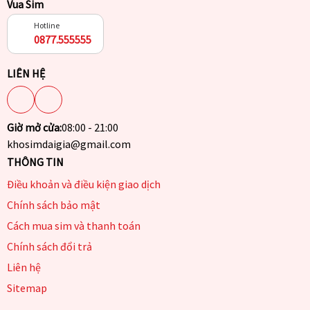
Vua Sim
Hotline
0877.555555
LIÊN HỆ
Giờ mở cửa:
08:00 - 21:00
khosimdaigia@gmail.com
THÔNG TIN
Điều khoản và điều kiện giao dịch
Chính sách bảo mật
Cách mua sim và thanh toán
Chính sách đổi trả
Liên hệ
Sitemap