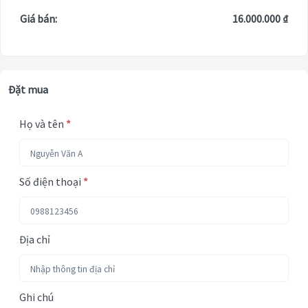
Giá bán:
16.000.000 ₫
Đặt mua
Họ và tên
*
Số điện thoại
*
Địa chỉ
Ghi chú