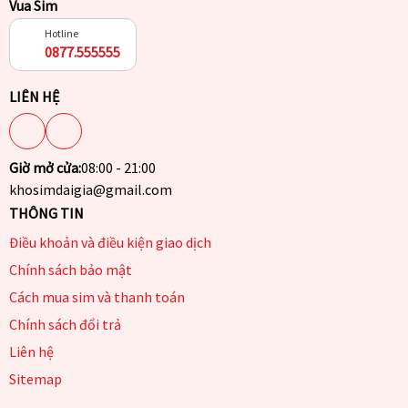
Vua Sim
Hotline
0877.555555
LIÊN HỆ
Giờ mở cửa:
08:00 - 21:00
khosimdaigia@gmail.com
THÔNG TIN
Điều khoản và điều kiện giao dịch
Chính sách bảo mật
Cách mua sim và thanh toán
Chính sách đổi trả
Liên hệ
Sitemap