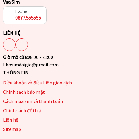
Vua Sim
Hotline
0877.555555
LIÊN HỆ
Giờ mở cửa:
08:00 - 21:00
khosimdaigia@gmail.com
THÔNG TIN
Điều khoản và điều kiện giao dịch
Chính sách bảo mật
Cách mua sim và thanh toán
Chính sách đổi trả
Liên hệ
Sitemap