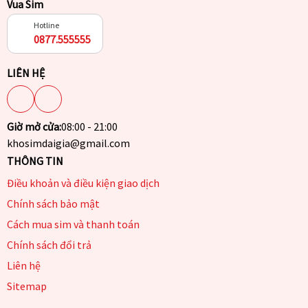
Vua Sim
Hotline
0877.555555
LIÊN HỆ
Giờ mở cửa:
08:00 - 21:00
khosimdaigia@gmail.com
THÔNG TIN
Điều khoản và điều kiện giao dịch
Chính sách bảo mật
Cách mua sim và thanh toán
Chính sách đổi trả
Liên hệ
Sitemap