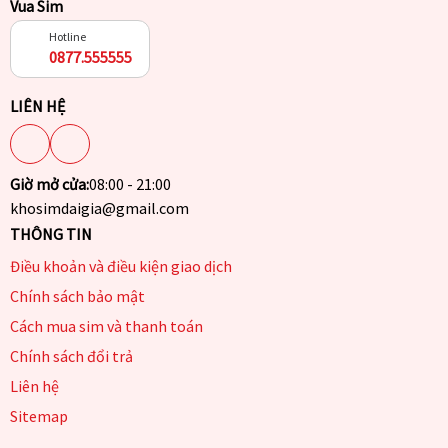
Vua Sim
Hotline
0877.555555
LIÊN HỆ
Giờ mở cửa:
08:00 - 21:00
khosimdaigia@gmail.com
THÔNG TIN
Điều khoản và điều kiện giao dịch
Chính sách bảo mật
Cách mua sim và thanh toán
Chính sách đổi trả
Liên hệ
Sitemap